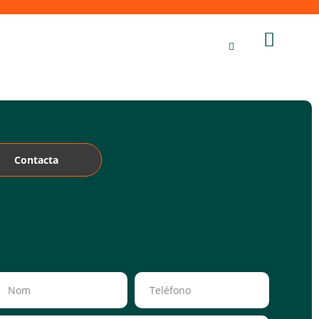
Contacta