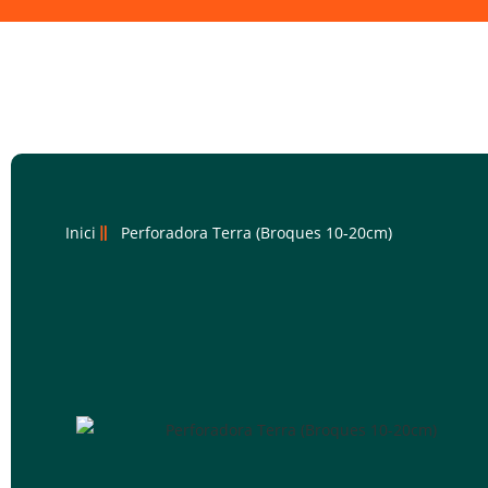
Inici
Perforadora Terra (Broques 10-20cm)